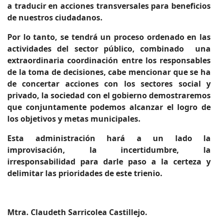
a traducir en acciones transversales para beneficios
de nuestros ciudadanos.
Por lo tanto, se tendrá un proceso ordenado en las
actividades del sector público, combinado una
extraordinaria coordinación entre los responsables
de la toma de decisiones, cabe mencionar que se ha
de concertar acciones con los sectores social y
privado, la sociedad con el gobierno demostraremos
que conjuntamente podemos alcanzar el logro de
los objetivos y metas municipales.
Esta administración hará a un lado la
improvisación, la incertidumbre, la
irresponsabilidad para darle paso a la certeza y
delimitar las prioridades de este trienio.
Mtra. Claudeth Sarricolea Castillejo.