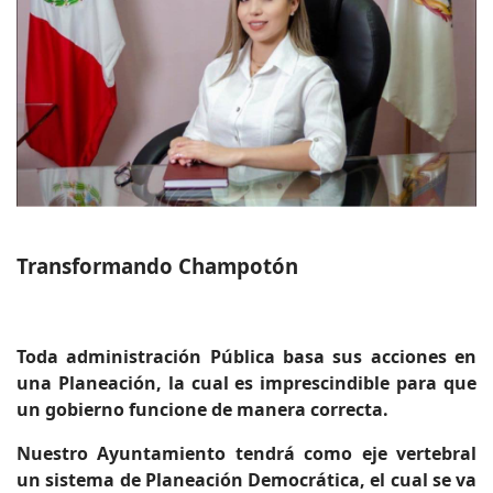
Transformando Champotón
Toda administración Pública basa sus acciones en
una Planeación, la cual es imprescindible para que
un gobierno funcione de manera correcta.
Nuestro Ayuntamiento tendrá como eje vertebral
un sistema de Planeación Democrática, el cual se va