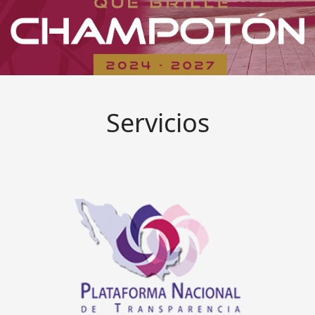
Servicios