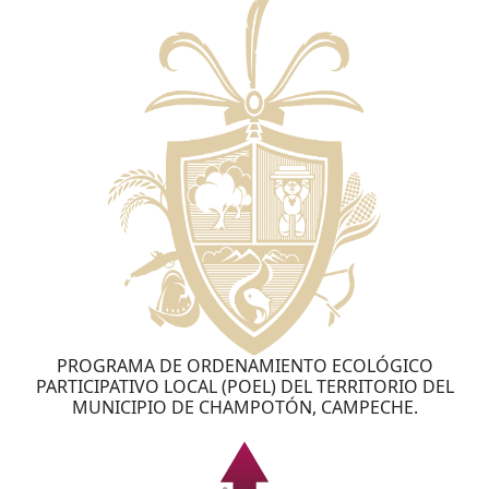
PROGRAMA DE ORDENAMIENTO ECOLÓGICO
PARTICIPATIVO LOCAL (POEL) DEL TERRITORIO DEL
MUNICIPIO DE CHAMPOTÓN, CAMPECHE.